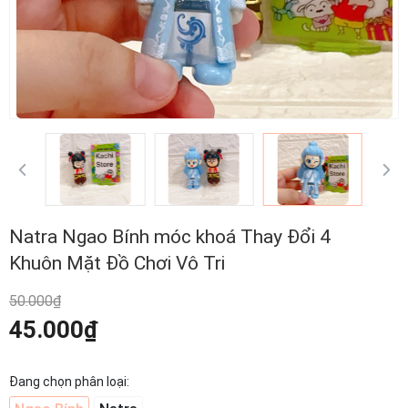
Natra Ngao Bính móc khoá Thay Đổi 4
Khuôn Mặt Đồ Chơi Vô Tri
50.000₫
45.000₫
Đang chọn phân loại: