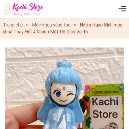
0
Trang chủ
Móc khoá sáng tạo
Natra Ngao Bính móc
khoá Thay Đổi 4 Khuôn Mặt Đồ Chơi Vô Tri